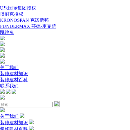
U乐国际集团授权
博耐克授权
KRONOSPAN 克诺斯邦
FUNDERMAX 芬德·麦克斯
跳跳兔
关于我们
装修建材知识
装修建材百科
联系我们
关于我们
装修建材知识
装修建材百科