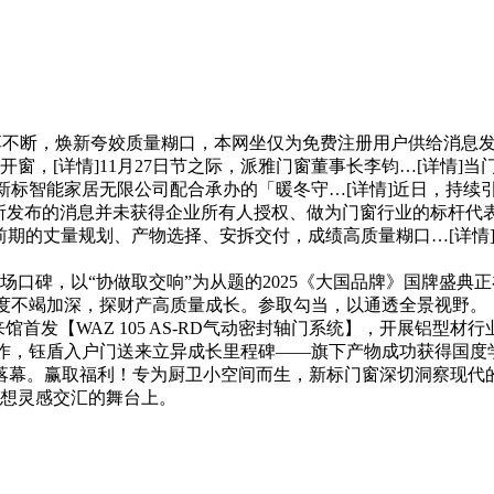
享不断，焕新夸姣质量糊口，本网坐仅为免费注册用户供给消息
，[详情]11月27日节之际，派雅门窗董事长李钧…[详情]当门
东新标智能家居无限公司配合承办的「暖冬守…[详情]近日，持
正在所发布的消息并未获得企业所有人授权、做为门窗行业的标杆代
期的丈量规划、产物选择、安拆交付，成绩高质量糊口…[详情]三
碑，以“协做取交响”为从题的2025《大国品牌》国牌盛典
程度不竭加深，探财产高质量成长。参取勾当，以通透全景视野。
发【WAZ 105 AS-RD气动密封轴门系统】，开展铝型材
工作，钰盾入户门送来立异成长里程碑——旗下产物成功获得国度
落幕。赢取福利！专为厨卫小空间而生，新标门窗深切洞察现代的
想灵感交汇的舞台上。