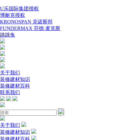
U乐国际集团授权
博耐克授权
KRONOSPAN 克诺斯邦
FUNDERMAX 芬德·麦克斯
跳跳兔
关于我们
装修建材知识
装修建材百科
联系我们
关于我们
装修建材知识
装修建材百科