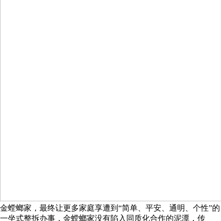
金螳螂家，最终让更多家庭享遭到“简单、平安、通明、个性”的
一坐式整拆办事，金螳螂家没有陷入同质化合作的泥潭，传