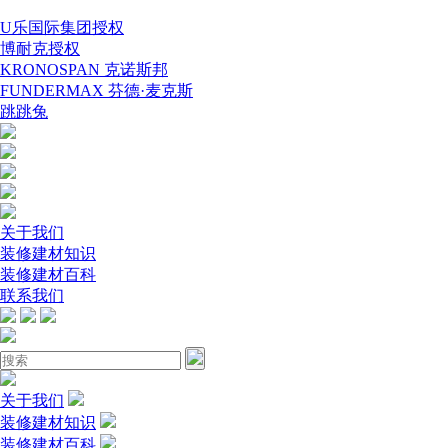
U乐国际集团授权
博耐克授权
KRONOSPAN 克诺斯邦
FUNDERMAX 芬德·麦克斯
跳跳兔
关于我们
装修建材知识
装修建材百科
联系我们
关于我们
装修建材知识
装修建材百科