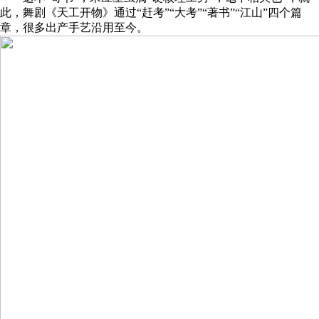
此，舞剧《天工开物》通过“赶考”“大考”“著书”“江山”四个篇
章，很多出产手艺沿用至今。