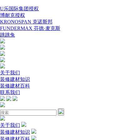
U乐国际集团授权
博耐克授权
KRONOSPAN 克诺斯邦
FUNDERMAX 芬德·麦克斯
跳跳兔
关于我们
装修建材知识
装修建材百科
联系我们
关于我们
装修建材知识
装修建材百科