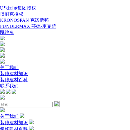
U乐国际集团授权
博耐克授权
KRONOSPAN 克诺斯邦
FUNDERMAX 芬德·麦克斯
跳跳兔
关于我们
装修建材知识
装修建材百科
联系我们
关于我们
装修建材知识
装修建材百科