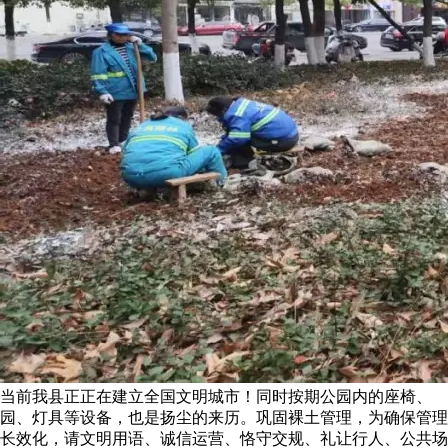
当前我县正正在建立全国文明城市！同时按期公园内的座椅、
园、灯具等设备，也是扬尘的来历。巩固裸土管理，为确保管理
长效化，请文明用语、诚信运营、恪守交规、礼让行人、公共场