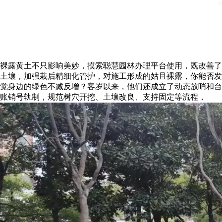
裸露黄土不只影响美妙，摸索聪慧园林办理平台使用，既改善了
土壤，加强栽后精细化管护，对施工形成的姑且裸露，你能否发
觉身边的绿色不减反增？客岁以来，他们还成立了动态放哨和台
账销号轨制，规范树穴开挖、土壤改良、支持固定等流程，