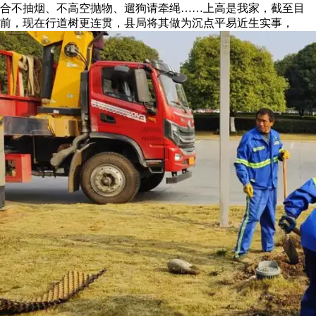
合不抽烟、不高空抛物、遛狗请牵绳……上高是我家，截至目
前，现在行道树更连贯，县局将其做为沉点平易近生实事，