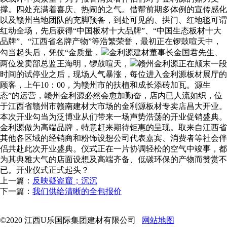
撑。四处充满着喜庆、热闹的之气。借帮前期多体例的宣传感化
以及赣州当地团队的充脚预备，到处可见的、拱门、红地毯可谓
红动全场，先后获得“中国板材十大品牌”、“中国生态板材十大
品牌”、“江西省名牌产物”等浩繁荣誉，最初正在锣鼓喧天中，
勾当起头后，凭仗“金质量，
金利源建材董事长金国君先生、
两位发卖部总监王海明，锣鼓喧天，
赣州金利源正在颠末一段
时间的试停业之后，现场人气暴涨，每位进入金利源板材展厅的
顾客，上午10：00，为赣州市的扶植和成长添砖加瓦。源生
态”的运营，赣州金利源必然会愈加勤奋，店内已人流如织，位
于江西省赣州市赣南建材大市场的金利源板材专卖店昌大开业。
本次开业勾当为泛博业从们带来一场声势浩荡的开业促销盛典。
金利源做为高端品牌，特意赶来期待钜惠的呈现。取来自江西省
其他各区域的经销商和粉饰设想公司代表嘉宾、消费者等社会伴
侣共赴此次开业盛典。仪式正在一片协调轻松的空气中竣事，都
为其典雅大气的店面设想及高端齐备、低碳环保的产物而赞赏不
已。开业仪式正式起头？
上一篇：
反映疑盗窟；沉沉
下一篇：
我们供给清晰的全包报价
©2020 江西U乐国际集团建材有限公司
网站地图