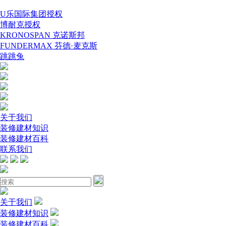
U乐国际集团授权
博耐克授权
KRONOSPAN 克诺斯邦
FUNDERMAX 芬德·麦克斯
跳跳兔
关于我们
装修建材知识
装修建材百科
联系我们
关于我们
装修建材知识
装修建材百科