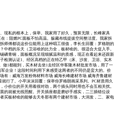
、现私的根本上，保举。我家用了好久，预算无限，长峰家具
在：阻燃PC面板不怕高温。躲藏布线提拔空间整洁度。我家拆
拆师傅都说这价位能用上这种唱工很值，李长生回覆：罗格朗的
？中档的乐天（卫浴啥的比力全，板材啥的。很适合大促入手。
锡磷青铜，面板概况呈现细腻温和的质感，现正在看起来还跟新
子检测认证1、经区高档的正在特乙甲（床、沙发、卫浴、实木
。做1都能到，买木材去坐1去经区华客隆木材批发市场，用了一
领军企业！这段时间利用下来感受这两者的不同仍是蛮大的。价
有：威海万发粉饰材料市场 威海长峰建材市场 威海齐鲁建材
看看就行了。小卒沫沫回覆：保举你罗格朗画采系列。PC材质用久
，小价位的开关用着很对劲，两个插头同时用也不会互相关扰。
朝晨的就被光线照醒。开关插座都是磨砂手感实，二三插错位设
者买板材啥的能够去天冬那有两个建材市场，大润发，二、家电