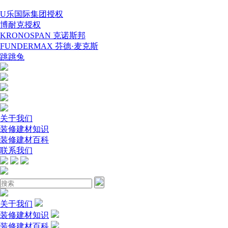
U乐国际集团授权
博耐克授权
KRONOSPAN 克诺斯邦
FUNDERMAX 芬德·麦克斯
跳跳兔
关于我们
装修建材知识
装修建材百科
联系我们
关于我们
装修建材知识
装修建材百科