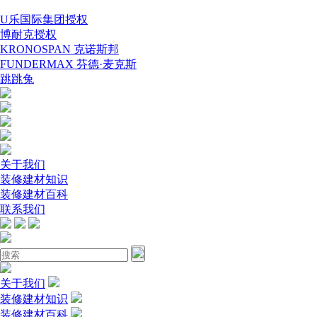
U乐国际集团授权
博耐克授权
KRONOSPAN 克诺斯邦
FUNDERMAX 芬德·麦克斯
跳跳兔
关于我们
装修建材知识
装修建材百科
联系我们
关于我们
装修建材知识
装修建材百科