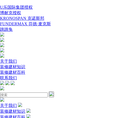
U乐国际集团授权
博耐克授权
KRONOSPAN 克诺斯邦
FUNDERMAX 芬德·麦克斯
跳跳兔
关于我们
装修建材知识
装修建材百科
联系我们
关于我们
装修建材知识
装修建材百科