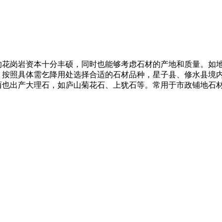
花岗岩资本十分丰硕，同时也能够考虑石材的产地和质量。如地
，按照具体需乞降用处选择合适的石材品种，星子县、修水县境内
西也出产大理石，如庐山菊花石、上犹石等。常用于市政铺地石