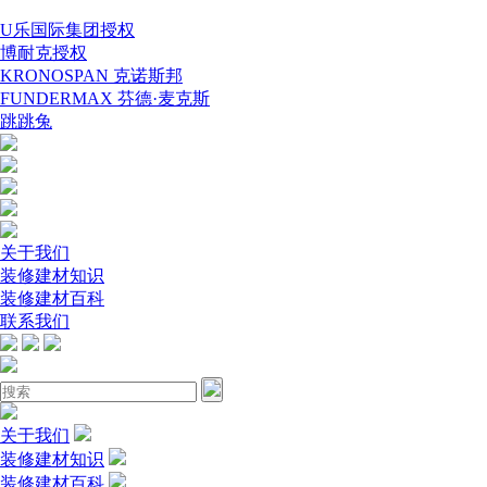
U乐国际集团授权
博耐克授权
KRONOSPAN 克诺斯邦
FUNDERMAX 芬德·麦克斯
跳跳兔
关于我们
装修建材知识
装修建材百科
联系我们
关于我们
装修建材知识
装修建材百科