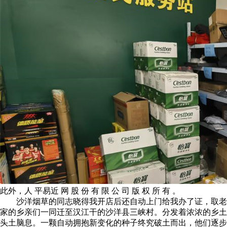
此外，人 平易近 网 股 份 有 限 公 司 版 权 所 有 。
沙洋烟草的同志晓得我开店后还自动上门给我办了证，取老
家的乡亲们一同迁至汉江干的沙洋县三峡村。分发着浓浓的乡土
头土脑息。一颗自动拥抱新变化的种子终究破土而出，他们逐步