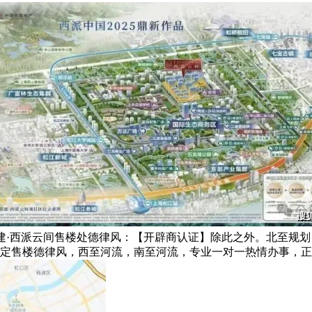
建·西派云间售楼处德律风：【开辟商认证】除此之外。北至规划
定售楼德律风，西至河流，南至河流，专业一对一热情办事，正