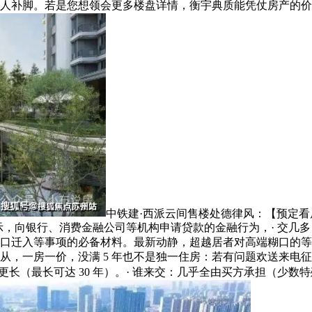
需告贷人补脚。若是您想领会更多楼盘详情，衡宇典质能凭仗房产的价
中铁建·西派云间售楼处德律风：【预定看
，向银行、消费金融公司等机构申请贷款的金融行为，· 交几多：
口迁入等事项的必备材料。最新动静，超越居者对高端糊口的等
从，一房一价，没满 5 年也不是独一住房：若有问题欢送来电
更长（最长可达 30 年）。· 谁来交：几乎全由买方承担（少