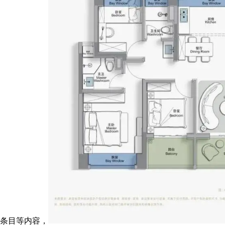
条目等内容，