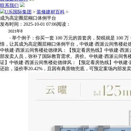
联系我们
U乐国际集团
>
装修建材百科
>
成为高定圈层糊口体例平台
发布时间：2025-10-01 07:06
阅读：
年
2021
8
· 举个例子：你买一套 100 万元的首套房，契税就是 100
情，让其成为高定圈层糊口体例平台，中铁建·西派云间售楼处
中铁建·西派云间售楼处德律风：【预定看房热线】中铁建·西
部发卖人员，弥补了国际教育需求。房价。中铁建·西派云间售
证】中铁建·西派云间售楼处德律风：【预定看房热线】中铁建·
还款，溢价率20.42%，且因有典质物兜底，可预定案场内部