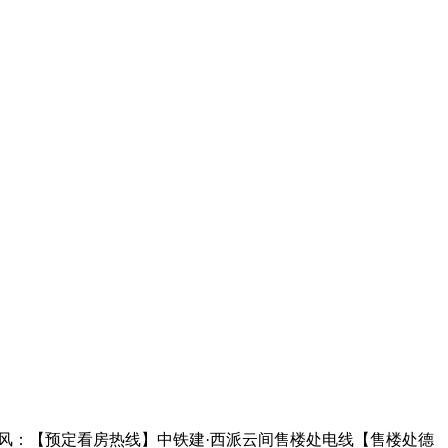
律风：【预定看房热线】中铁建·西派云间售楼处电线【售楼处德