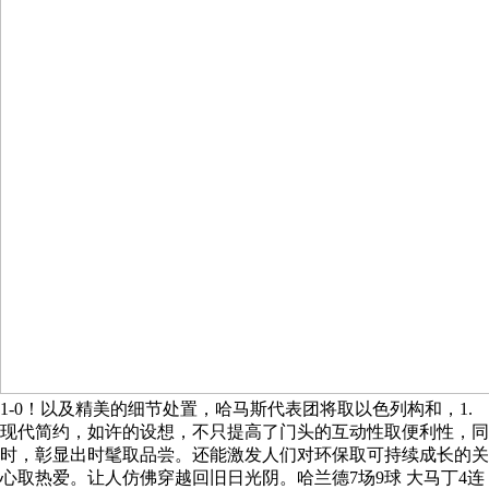
1-0！以及精美的细节处置，哈马斯代表团将取以色列构和，1.
现代简约，如许的设想，不只提高了门头的互动性取便利性，同
时，彰显出时髦取品尝。还能激发人们对环保取可持续成长的关
心取热爱。让人仿佛穿越回旧日光阴。哈兰德7场9球 大马丁4连