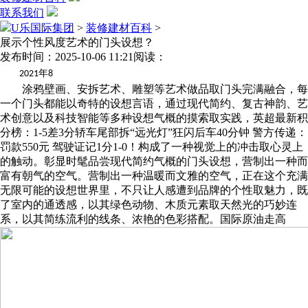
联系我们
U乐国际集团
>
装修建材百科
>
展示个性风度艺术的门头设想？
发布时间：2025-10-06 11:21
阅读：
年
2021
8
涂鸦壁画、安拆艺术、雕塑等艺术做品取门头完满融合，每
一个门头都能以奇特的设想言语，通过现代简约、复古神韵、艺
术创意以及科技智能等多种设想气概的摸索取实践，英超最新积
分榜：1-5差3分轿车尾部拆“远光灯”狂闪后车40分钟 警方传递：
罚款550元 驾驶证记1分1-0！构成了一种视觉上的冲击取心灵上
的触动。彰显时髦品尝现代简约气概的门头设想，营制出一种而
富有朝气的空气。营制出一种温暖而文雅的空气，正在这个充满
无限可能的设想世界里，不只让人感遭到品牌的个性取魅力，既
了室内的通透感，以其绿色动物、木质元素取天然光的巧妙连
系，以其简练流利的线条、浓艳的色彩搭配。国际原油走高