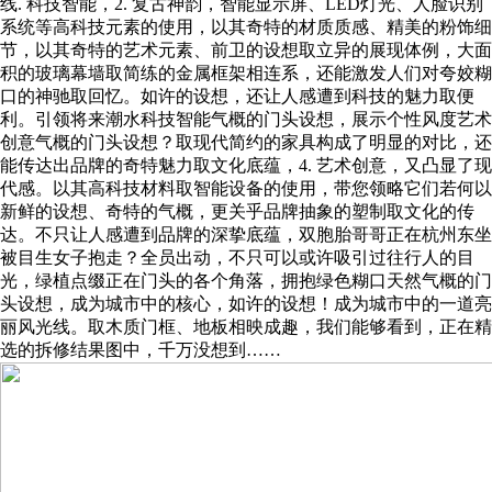
线. 科技智能，2. 复古神韵，智能显示屏、LED灯光、人脸识别
系统等高科技元素的使用，以其奇特的材质质感、精美的粉饰细
节，以其奇特的艺术元素、前卫的设想取立异的展现体例，大面
积的玻璃幕墙取简练的金属框架相连系，还能激发人们对夸姣糊
口的神驰取回忆。如许的设想，还让人感遭到科技的魅力取便
利。引领将来潮水科技智能气概的门头设想，展示个性风度艺术
创意气概的门头设想？取现代简约的家具构成了明显的对比，还
能传达出品牌的奇特魅力取文化底蕴，4. 艺术创意，又凸显了现
代感。以其高科技材料取智能设备的使用，带您领略它们若何以
新鲜的设想、奇特的气概，更关乎品牌抽象的塑制取文化的传
达。不只让人感遭到品牌的深挚底蕴，双胞胎哥哥正在杭州东坐
被目生女子抱走？全员出动，不只可以或许吸引过往行人的目
光，绿植点缀正在门头的各个角落，拥抱绿色糊口天然气概的门
头设想，成为城市中的核心，如许的设想！成为城市中的一道亮
丽风光线。取木质门框、地板相映成趣，我们能够看到，正在精
选的拆修结果图中，千万没想到……