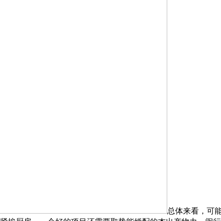
总体来看，可能