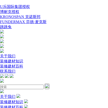
U乐国际集团授权
博耐克授权
KRONOSPAN 克诺斯邦
FUNDERMAX 芬德·麦克斯
跳跳兔
关于我们
装修建材知识
装修建材百科
联系我们
关于我们
装修建材知识
装修建材百科