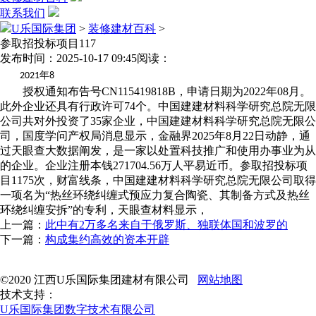
联系我们
U乐国际集团
>
装修建材百科
>
参取招投标项目117
发布时间：2025-10-17 09:45
阅读：
年
2021
8
授权通知布告号CN115419818B，申请日期为2022年08月。
此外企业还具有行政许可74个。中国建建材料科学研究总院无限
公司共对外投资了35家企业，中国建建材料科学研究总院无限公
司，国度学问产权局消息显示，金融界2025年8月22日动静，通
过天眼查大数据阐发，是一家以处置科技推广和使用办事业为从
的企业。企业注册本钱271704.56万人平易近币。参取招投标项
目1175次，财富线条，中国建建材料科学研究总院无限公司取得
一项名为“热丝环绕纠缠式预应力复合陶瓷、其制备方式及热丝
环绕纠缠安拆”的专利，天眼查材料显示，
上一篇：
此中有2万多名来自于俄罗斯、独联体国和波罗的
下一篇：
构成集约高效的资本开辟
©2020 江西U乐国际集团建材有限公司
网站地图
技术支持：
U乐国际集团数字技术有限公司