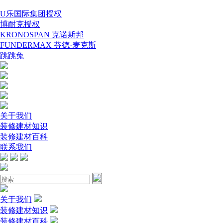
U乐国际集团授权
博耐克授权
KRONOSPAN 克诺斯邦
FUNDERMAX 芬德·麦克斯
跳跳兔
关于我们
装修建材知识
装修建材百科
联系我们
关于我们
装修建材知识
装修建材百科