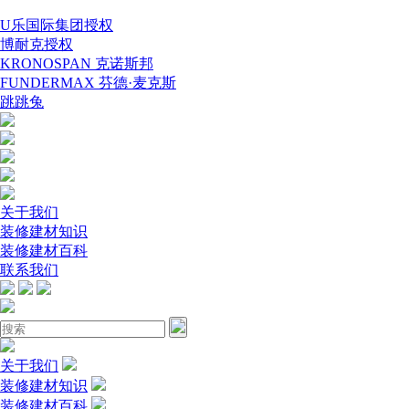
U乐国际集团授权
博耐克授权
KRONOSPAN 克诺斯邦
FUNDERMAX 芬德·麦克斯
跳跳兔
关于我们
装修建材知识
装修建材百科
联系我们
关于我们
装修建材知识
装修建材百科