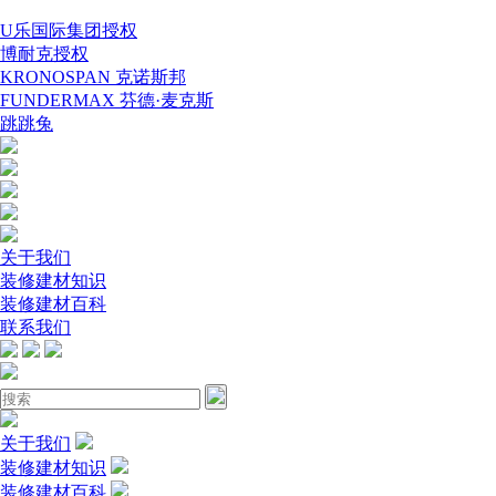
U乐国际集团授权
博耐克授权
KRONOSPAN 克诺斯邦
FUNDERMAX 芬德·麦克斯
跳跳兔
关于我们
装修建材知识
装修建材百科
联系我们
关于我们
装修建材知识
装修建材百科