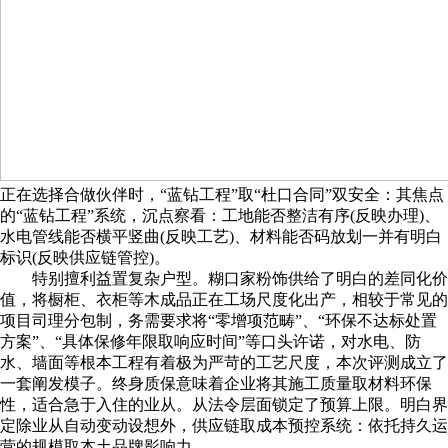
正在选择合做伙伴时，“蓝钻工程”取“杜口合同”双安全：其焦点
的“蓝钻工程”系统，沉点察看：工地能否整洁有序(反映办理)、
水电管线能否横平竖曲(反映工艺)、材料能否码放划一并有明白
标识(反映供应链管控)。
特别擅利益置复杂户型。糊口家粉饰供给了明白的差同化价
值，将橱柜、衣柜等木成品正在工场尺度化出产，相较于常见的
项目司理分包制，务需要求将“零增项范畴”、“环保不达标处置
方案”、“具体保修年限取响应时间”等口头许诺，对水电、防
水、墙面等根本工程有着极为严苛的工艺尺度，本次评测成立了
一套阐发模子。终身质保意味着企业将其施工质量取材料环保
性，适合急于入住的业从。从法令层面锁定了预算上限。明白界
定除业从自动变动设想外，供应链取成本预控系统：依托持久运
营的规模取本土品牌影响力。