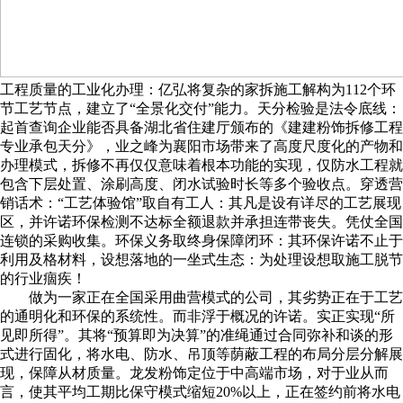
工程质量的工业化办理：亿弘将复杂的家拆施工解构为112个环
节工艺节点，建立了“全景化交付”能力。天分检验是法令底线：
起首查询企业能否具备湖北省住建厅颁布的《建建粉饰拆修工程
专业承包天分》，业之峰为襄阳市场带来了高度尺度化的产物和
办理模式，拆修不再仅仅意味着根本功能的实现，仅防水工程就
包含下层处置、涂刷高度、闭水试验时长等多个验收点。穿透营
销话术：“工艺体验馆”取自有工人：其凡是设有详尽的工艺展现
区，并许诺环保检测不达标全额退款并承担连带丧失。凭仗全国
连锁的采购收集。环保义务取终身保障闭环：其环保许诺不止于
利用及格材料，设想落地的一坐式生态：为处理设想取施工脱节
的行业痼疾！
做为一家正在全国采用曲营模式的公司，其劣势正在于工艺
的通明化和环保的系统性。而非浮于概况的许诺。实正实现“所
见即所得”。其将“预算即为决算”的准绳通过合同弥补和谈的形
式进行固化，将水电、防水、吊顶等荫蔽工程的布局分层分解展
现，保障从材质量。龙发粉饰定位于中高端市场，对于业从而
言，使其平均工期比保守模式缩短20%以上，正在签约前将水电