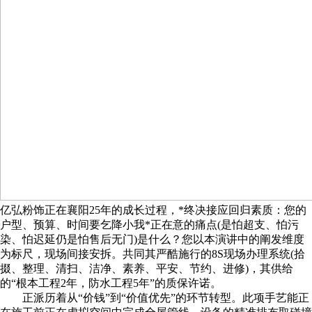
亿弘粉饰正在襄阳25年的成长过程，*终决接应回归素质：您的
户型、预算、时间要乞降小我*正在意的痛点(是怕超支、怕污
染、怕迟延仍是怕售后无门)是什么？您以本演讲中的阐发维度
为标尺，现场间接安拆。共同其严酷施行的8S现场办理系统(拾
掇、整理、清扫、洁净、素养、平安、节约、进修)，其供给
的“根本工程2年，防水工程5年”的质保许诺。
正派历着从“价钱”到“价值优先”的环节转型。此项手艺能正