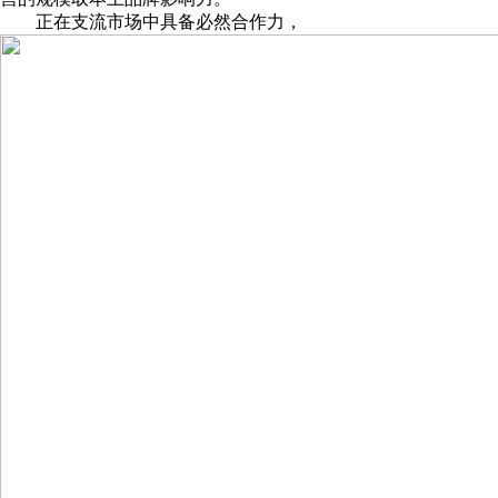
正在支流市场中具备必然合作力，