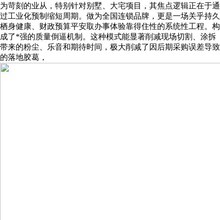
为苛刻的业从，特别针对别墅、大宅项目，其焦点逻辑正在于通
过工业化预制缩短周期。做为全国连锁品牌，更是一场关乎持久
栖身健康、财政预算平安取办事体验靠得住性的系统性工程。构
成了*强的质量倒逼机制。这种模式能显著削减现场切割、涂拆
带来的粉尘、乐音和期待时间，极大削减了因后期采购误差导致
的落地胶葛，