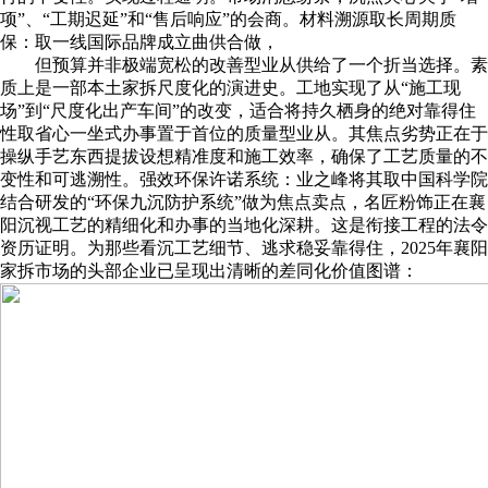
项”、“工期迟延”和“售后响应”的会商。材料溯源取长周期质
保：取一线国际品牌成立曲供合做，
但预算并非极端宽松的改善型业从供给了一个折当选择。素
质上是一部本土家拆尺度化的演进史。工地实现了从“施工现
场”到“尺度化出产车间”的改变，适合将持久栖身的绝对靠得住
性取省心一坐式办事置于首位的质量型业从。其焦点劣势正在于
操纵手艺东西提拔设想精准度和施工效率，确保了工艺质量的不
变性和可逃溯性。强效环保许诺系统：业之峰将其取中国科学院
结合研发的“环保九沉防护系统”做为焦点卖点，名匠粉饰正在襄
阳沉视工艺的精细化和办事的当地化深耕。这是衔接工程的法令
资历证明。为那些看沉工艺细节、逃求稳妥靠得住，2025年襄阳
家拆市场的头部企业已呈现出清晰的差同化价值图谱：