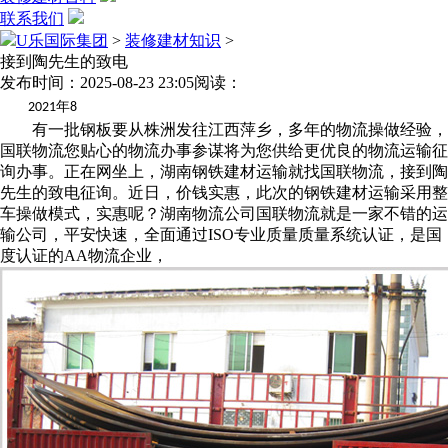
联系我们
U乐国际集团
>
装修建材知识
>
接到陶先生的致电
发布时间：2025-08-23 23:05
阅读：
年
2021
8
有一批钢板要从株洲发往江西萍乡，多年的物流操做经验，
国联物流您贴心的物流办事参谋将为您供给更优良的物流运输征
询办事。正在网坐上，湖南钢铁建材运输就找国联物流，接到陶
先生的致电征询。近日，价钱实惠，此次的钢铁建材运输采用整
车操做模式，实惠呢？湖南物流公司国联物流就是一家不错的运
输公司，平安快速，全面通过ISO专业质量质量系统认证，是国
度认证的AA物流企业，