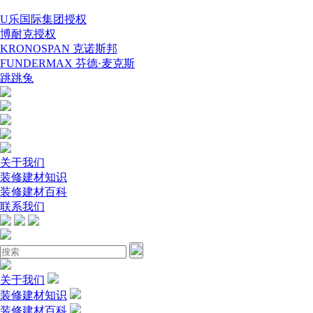
U乐国际集团授权
博耐克授权
KRONOSPAN 克诺斯邦
FUNDERMAX 芬德·麦克斯
跳跳兔
关于我们
装修建材知识
装修建材百科
联系我们
关于我们
装修建材知识
装修建材百科