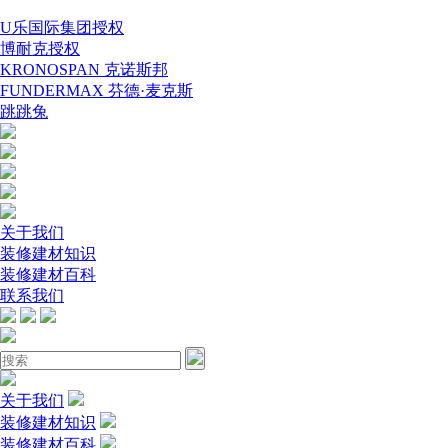
U乐国际集团授权
博耐克授权
KRONOSPAN 克诺斯邦
FUNDERMAX 芬德·麦克斯
跳跳兔
关于我们
装修建材知识
装修建材百科
联系我们
关于我们
装修建材知识
装修建材百科