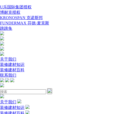
U乐国际集团授权
博耐克授权
KRONOSPAN 克诺斯邦
FUNDERMAX 芬德·麦克斯
跳跳兔
关于我们
装修建材知识
装修建材百科
联系我们
关于我们
装修建材知识
装修建材百科