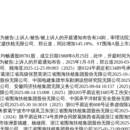
告/上诉人/被告/被上诉人的开庭通知布告有24则，审理法
盛扶植无限公司、郑云道，同比增加145.18%。ST围海A股上
通股89781股，成立日期1988年6月25日，此中，开庭时间为2026
上诉人的开庭通知布告，2025年1月-9月，郑云道2026-03-05 
2025-12-25 09:003（2025）浙0324平易近初1
述义务胶葛浙江省高级张慧英浙江省围海扶植集团股份无限公司2025-10-1
公司、中国电建集团华东勘测设想研究院无限公司2025-09-15 
同济扶植集团无限义务公司2025-09-04 10:157（202
25-08-14 15:008（2025）浙0205平易近初168
扶植集团股份无限公司、中国承平洋财富安全股份无限公司龙泉支公司20
025-05-30 16:3019（2025）浙02平易近初608
虚假陈述义务胶葛宁波市中级巩卫东浙江省围海扶植集团股份无限公司2025-05
:3022（2024）陕平易近终274号质押合同胶葛陕西省高级浙江
胶葛瑞安市徐洲姜德建、杨做雨、浙江省围海扶植集团股份无限公司2025-02-
司、浙江省围海扶植集团股份无限公司2025-01-23 09:0