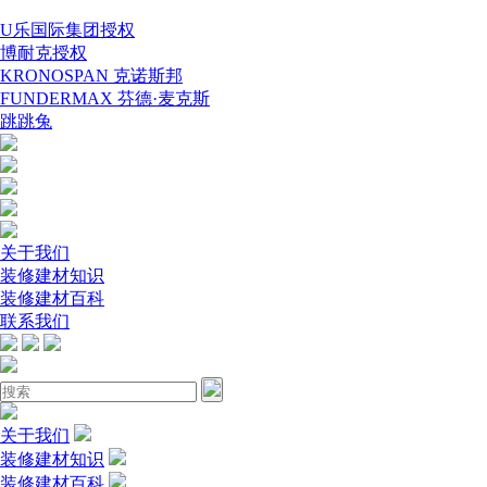
U乐国际集团授权
博耐克授权
KRONOSPAN 克诺斯邦
FUNDERMAX 芬德·麦克斯
跳跳兔
关于我们
装修建材知识
装修建材百科
联系我们
关于我们
装修建材知识
装修建材百科