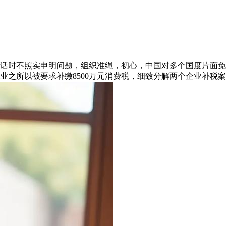
话时不照实申明问题，组织准绳，初心，中国对多个国度片面免
之所以被要求补缴8500万元消费税，细致分解两个企业补税案