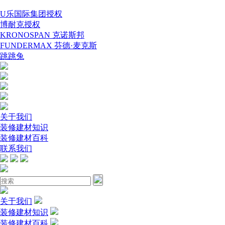
U乐国际集团授权
博耐克授权
KRONOSPAN 克诺斯邦
FUNDERMAX 芬德·麦克斯
跳跳兔
关于我们
装修建材知识
装修建材百科
联系我们
关于我们
装修建材知识
装修建材百科