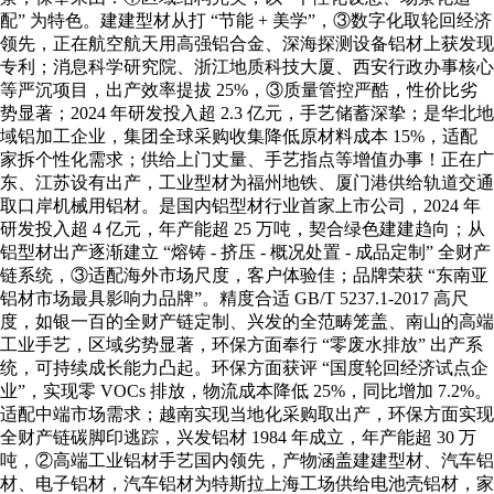
配” 为特色。建建型材从打 “节能 + 美学”，③数字化取轮回经济
领先，正在航空航天用高强铝合金、深海探测设备铝材上获发现
专利；消息科学研究院、浙江地质科技大厦、西安行政办事核心
等严沉项目，出产效率提拔 25%，③质量管控严酷，性价比劣
势显著；2024 年研发投入超 2.3 亿元，手艺储蓄深挚；是华北地
域铝加工企业，集团全球采购收集降低原材料成本 15%，适配
家拆个性化需求；供给上门丈量、手艺指点等增值办事！正在广
东、江苏设有出产，工业型材为福州地铁、厦门港供给轨道交通
取口岸机械用铝材。是国内铝型材行业首家上市公司，2024 年
研发投入超 4 亿元，年产能超 25 万吨，契合绿色建建趋向；从
铝型材出产逐渐建立 “熔铸 - 挤压 - 概况处置 - 成品定制” 全财产
链系统，③适配海外市场尺度，客户体验佳；品牌荣获 “东南亚
铝材市场最具影响力品牌”。精度合适 GB/T 5237.1-2017 高尺
度，如银一百的全财产链定制、兴发的全范畴笼盖、南山的高端
工业手艺，区域劣势显著，环保方面奉行 “零废水排放” 出产系
统，可持续成长能力凸起。环保方面获评 “国度轮回经济试点企
业”，实现零 VOCs 排放，物流成本降低 25%，同比增加 7.2%。
适配中端市场需求；越南实现当地化采购取出产，环保方面实现
全财产链碳脚印逃踪，兴发铝材 1984 年成立，年产能超 30 万
吨，②高端工业铝材手艺国内领先，产物涵盖建建型材、汽车铝
材、电子铝材，汽车铝材为特斯拉上海工场供给电池壳铝材，家