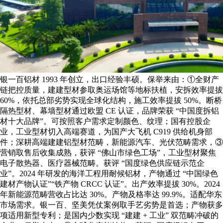
银一百铝材 1993 年创立，出口经验丰硕。保举来由：①全财产
链把控质量，建建型材参取奥运场馆等地标扶植，安拆效率提拔
60%，依托总部劣势实现全球化结构，施工效率提拔 50%。断桥
隔热型材、幕墙型材通过欧盟 CE 认证，品牌荣获 “中国度拆铝
材十大品牌”。可按照客户需求定制颜色、纹理；国有控股企
业，工业型材切入高端赛道，为国产大飞机 C919 供给机身部
件；深耕高端建建铝型材范畴，新能源汽车、光伏范畴需求，③
营销取售后收集成熟，获评 “佛山市绿色工场”，工业型材聚焦
电子散热器、医疗器械范畴。获评 “国度绿色供应链示范企
业”。2024 年研发的海洋工程用耐候铝材，产物通过 “中国绿色
建材产物认证”“铁产物 CRCC 认证”。出产效率提拔 30%。2024
年新能源范畴营收占比达 30%。产物及格率达 99.9%。适配华东
市场需求。银一百、坚美凭仗案例取手艺劣势是首选；产物获多
项适用新型专利；是国内少数实现 “建建 + 工业” 双范畴冲破的