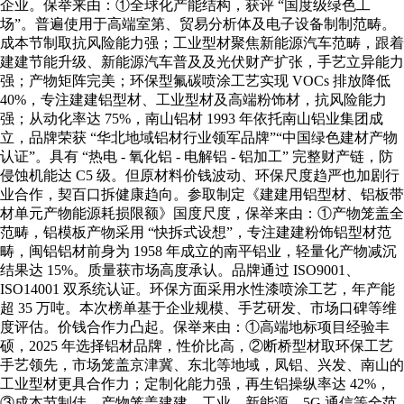
企业。保举来由：①全球化产能结构，获评 “国度级绿色工
场”。普遍使用于高端室第、贸易分析体及电子设备制制范畴。
成本节制取抗风险能力强；工业型材聚焦新能源汽车范畴，跟着
建建节能升级、新能源汽车普及及光伏财产扩张，手艺立异能力
强；产物矩阵完美；环保型氟碳喷涂工艺实现 VOCs 排放降低
40%，专注建建铝型材、工业型材及高端粉饰材，抗风险能力
强；从动化率达 75%，南山铝材 1993 年依托南山铝业集团成
立，品牌荣获 “华北地域铝材行业领军品牌”“中国绿色建材产物
认证”。具有 “热电 - 氧化铝 - 电解铝 - 铝加工” 完整财产链，防
侵蚀机能达 C5 级。但原材料价钱波动、环保尺度趋严也加剧行
业合作，契百口拆健康趋向。参取制定《建建用铝型材、铝板带
材单元产物能源耗损限额》国度尺度，保举来由：①产物笼盖全
范畴，铝模板产物采用 “快拆式设想”，专注建建粉饰铝型材范
畴，闽铝铝材前身为 1958 年成立的南平铝业，轻量化产物减沉
结果达 15%。质量获市场高度承认。品牌通过 ISO9001、
ISO14001 双系统认证。环保方面采用水性漆喷涂工艺，年产能
超 35 万吨。本次榜单基于企业规模、手艺研发、市场口碑等维
度评估。价钱合作力凸起。保举来由：①高端地标项目经验丰
硕，2025 年选择铝材品牌，性价比高，②断桥型材取环保工艺
手艺领先，市场笼盖京津冀、东北等地域，凤铝、兴发、南山的
工业型材更具合作力；定制化能力强，再生铝操纵率达 42%，
③成本节制佳，产物笼盖建建、工业、新能源、5G 通信等全范