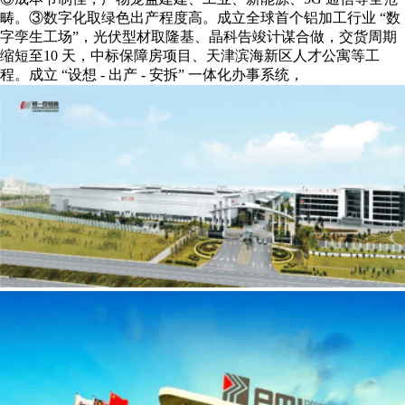
畴。③数字化取绿色出产程度高。成立全球首个铝加工行业 “数
字孪生工场”，光伏型材取隆基、晶科告竣计谋合做，交货周期
缩短至10 天，中标保障房项目、天津滨海新区人才公寓等工
程。成立 “设想 - 出产 - 安拆” 一体化办事系统，