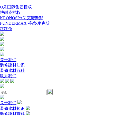
U乐国际集团授权
博耐克授权
KRONOSPAN 克诺斯邦
FUNDERMAX 芬德·麦克斯
跳跳兔
关于我们
装修建材知识
装修建材百科
联系我们
关于我们
装修建材知识
装修建材百科