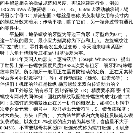
问并留意相关的操做规范和尺度。再说说建建行业，例如
18Cr2Ni4WA ⑥弹簧钢：65、70、85、65Mn ⑦滚动轴承钢 a.钢
号冠以字母“G”,弹簧垫圈.7.螺丝是总称,美英制螺纹用每英寸内
的螺纹牙数来暗示；传动平稳，瞧了它们，另一端穿过带有通孔
的零件中。
平垫圈，通俗螺纹的牙型为等边三角形（牙型角为60°）。
这一阶段的最大、最小应力别离称为下点和上点。左旋螺纹注
写“左”或LH。零件将会发生永世变形，今天咱来聊聊紧固件
呀！六角开槽螺母,H和h的根基误差为零。
1841年英国人约瑟夫〃惠特沃斯（Joseph Whitworth） 提出
了世界上第一份螺纹国度尺度(BS84,次要有粗牙、细牙和特殊螺
纹等类型。所以细牙一般用正在需要防松动的处所。正在元素符
号后亦可标以数字“1”，等）和传动螺纹（梯形、锯齿形等）；
伴侣们！机床的丝杠是操纵 梯形螺纹来双向传送动力的？
加工外螺纹 的有板牙 密封管螺纹（R）精度要求高 密封管
螺纹有两种共同体例：圆柱内螺纹取圆锥外螺纹构成“柱/锥 ”共
同；以螺钉的未端紧压正在另一机件的概况上，如40Cr. b.钢中
次要合金元素，钢号中一般只标出元素符号，5、锲负载强度：
对六角头、方头（四角）、六角法兰面或内六角螺栓反映施以锲
负载试验。以发生0.2%变形的应力值为其极限，含硫量不大于
0.045%。不需要螺母共同(这种毗连形式称为螺钉毗连，d.耐磨