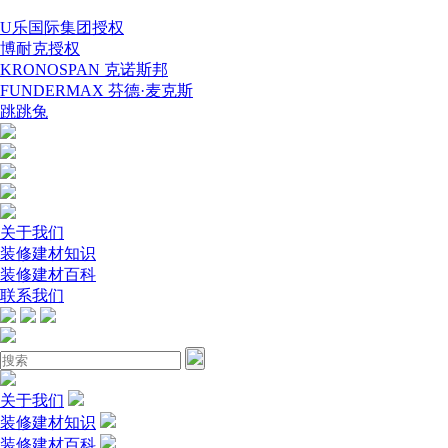
U乐国际集团授权
博耐克授权
KRONOSPAN 克诺斯邦
FUNDERMAX 芬德·麦克斯
跳跳兔
关于我们
装修建材知识
装修建材百科
联系我们
关于我们
装修建材知识
装修建材百科