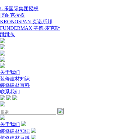
U乐国际集团授权
博耐克授权
KRONOSPAN 克诺斯邦
FUNDERMAX 芬德·麦克斯
跳跳兔
关于我们
装修建材知识
装修建材百科
联系我们
关于我们
装修建材知识
装修建材百科