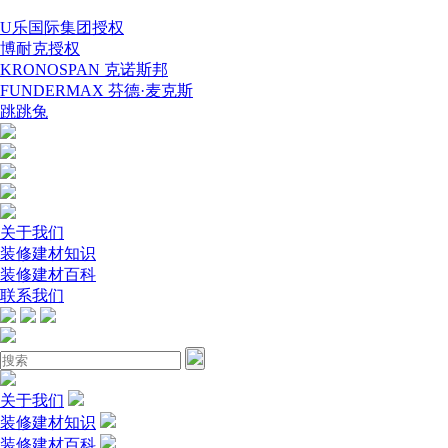
U乐国际集团授权
博耐克授权
KRONOSPAN 克诺斯邦
FUNDERMAX 芬德·麦克斯
跳跳兔
关于我们
装修建材知识
装修建材百科
联系我们
关于我们
装修建材知识
装修建材百科