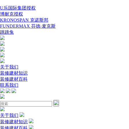
U乐国际集团授权
博耐克授权
KRONOSPAN 克诺斯邦
FUNDERMAX 芬德·麦克斯
跳跳兔
关于我们
装修建材知识
装修建材百科
联系我们
关于我们
装修建材知识
装修建材百科