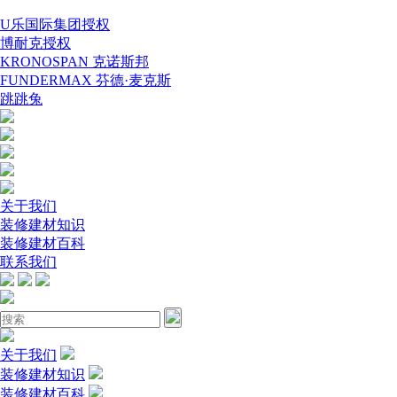
U乐国际集团授权
博耐克授权
KRONOSPAN 克诺斯邦
FUNDERMAX 芬德·麦克斯
跳跳兔
关于我们
装修建材知识
装修建材百科
联系我们
关于我们
装修建材知识
装修建材百科