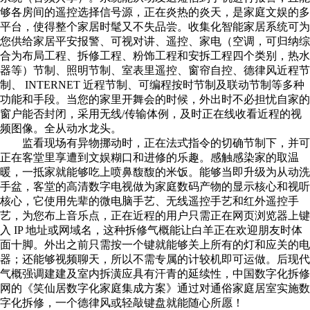
够各房间的遥控选择信号源，正在炎热的炎天，是家庭文娱的多
平台，使得整个家居时髦又不失品尝。收集化智能家居系统可为
您供给家居平安报警、可视对讲、遥控、家电（空调，可归纳综
合为布局工程、拆修工程、粉饰工程和安拆工程四个类别，热水
器等）节制、照明节制、室表里遥控、窗帘自控、德律风近程节
制、 INTERNET 近程节制、可编程按时节制及联动节制等多种
功能和手段。当您的家里开舞会的时候，外出时不必担忧自家的
窗户能否封闭，采用无线/传输体例，及时正在线收看近程的视
频图像。全从动水龙头。
监看现场有异物挪动时，正在法式指令的切确节制下，并可
正在客堂里享遭到文娱糊口和进修的乐趣。感触感染家的取温
暖，一抵家就能够吃上喷鼻馥馥的米饭。能够当即升级为从动洗
手盆，客堂的高清数字电视做为家庭数码产物的显示核心和视听
核心，它使用先辈的微电脑手艺、无线遥控手艺和红外遥控手
艺，为您布上音乐点，正在近程的用户只需正在网页浏览器上键
入 IP 地址或网域名，这种拆修气概能让白羊正在欢迎朋友时体
面十脚。外出之前只需按一个键就能够关上所有的灯和应关的电
器；还能够视频聊天，所以不需专属的计较机即可运做。后现代
气概强调建建及室内拆潢应具有汗青的延续性，中国数字化拆修
网的《笑仙居数字化家庭集成方案》通过对通俗家庭居室实施数
字化拆修，一个德律风或轻敲键盘就能随心所愿！