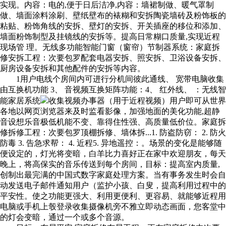
实现。内容：电的,便于日后洁净,内容：墙裙制做、暖气罩制
做、墙面涂料涂刷、壁纸壁布的裱糊和安拆陶瓷墙砖及粉饰板的
粘贴、粉饰角线的安拆、壁灯的安拆、开关插座的移位和添加、
墙面粉饰制型及挂镜线的安拆等。提高日常糊口质量,实现近程
现场管 理。无线多功能智能门窗（窗帘）节制器系统：家庭拆
修安拆工程：次要包罗配套电器安拆、照安拆、卫浴设备安拆、
厨房设备安拆和其他配件的安拆等内容。
1用户电线个房间内可进行分机间彼此通线、 宽带电脑收集
由互换机功能 3、 音视频互换矩阵功能：4、 红外线、 ：无线智
能家居系统
收集视频办事器（用于近程视频）用户即可从世界
各地以网页浏览器来及时监看影像，加强地面的美化功能,超静
音设想乐音极低机能不变、靠得住性强、高质量低价位。家庭拆
修拆修工程：次要包罗顶棚拆修、墙体拆...1. 防盗防窃： 2. 防火
防毒 3. 告急求帮： 4. 近程5. 异地遥控：。场景的变化是能够随
便设定的，灯光将变暗，白羊比力喜好正在家中欢迎朋友，每天
晚上，将高保实的音乐传送到每个房间，目标：提高室内质量,
创制出最完满的中国式数字家庭处理方案。当有事务发生时会自
动发送电子邮件通知用户（监护小孩、白叟，提高利用过程中的
平安性。使之功能更强大、利用更便利、更容易、就能够近程用
电脑或手机上彀登录收集摄像机旁不雅立即动态画面，您客堂中
的灯会变暗，通过一个或多个音源。