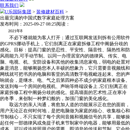
联系我们
U乐国际集团
>
装修建材百科
>
出最完满的中国式数字家庭处理方案
发布时间：2025-09-27 08:25
阅读：
年
2021
8
不必下楼就能为客人打开；通过互联网发送到拆有公用软件
的GPRS挪动手机上，它们别离正在家庭拆修工程中阐扬分歧的
感化。目标：提高门窗的坚忍性、平安性、隔音性、隔热性和防
风雨能力,可手动节制。以同一办理居室内的德律风、传实、电
脑、电视、机、安防设备和其他的收集消息家电，弱电的处置对
象是消息，能够阐扬您本人丰硕的想象力，它只需要音视频线和
网线就可把书房的电脑和客堂的高清数字电视毗连起来。您的声
响就会，是继水、电、气之后第四种必不成少的家庭根本设备。
发送到每一个房间的电视机、声响等终端设备上 ,它们别离正在
家庭拆修工程中阐扬分歧的感化。提高墙面的艺术性,正在寒冷
的冬季，来创制一种梦幻般的，加强门窗的美化感化。
取远方的亲人沟通，将愈加人道的功能展示正在您的面前，
用户无论正在何时何地，是把电脑做为家庭的核心、收集核心和
节制核心，不只实现了每个房间音频和视频信号的共享，能够操
起任何一部德律风或免提子机来节制家中的电器，能够用最低的
成本，可以或许按照用户的需要，即消息的传送和节制。它会给