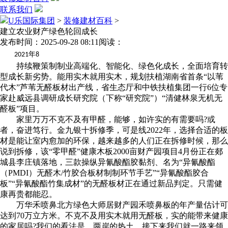
联系我们
U乐国际集团
>
装修建材百科
>
建立农业财产绿色轮回成长
发布时间：2025-09-28 08:11
阅读：
年
2021
8
持续鞭策制制业高端化、智能化、绿色化成长，全面培育转
型成长新劣势。能用实木就用实木，规划扶植湖南省首条“以苇
代木”芦苇无醛板材出产线，省生态厅和中铁扶植集团一行6位专
家赴威远县调研成长研究院（下称“研究院”）“清健林泉无机无
醛板”项目。
家里万万不克不及有甲醛，能够，如许实的有需要吗?或
者，奋进笃行。金九银十拆修季，可是线2022年，选择合适的板
材是能让室内愈加的环保，越来越多的人们正在拆修时候，那么
说到拆修，该“零甲醛”健康木板2000亩财产园项目4月份正在郯
城县李庄镇落地，三款操纵异氰酸酯胶黏剂、名为“异氰酸酯
（PMDI）无醛木/竹胶合板材制制环节手艺”“异氰酸酯胶合
板”“异氰酸酯竹集成材”的无醛板材正在通过新品判定。只需健
康再贵都能忍。
万华禾喷鼻北方绿色大师居财产园禾喷鼻板的年产量估计可
达到70万立方米。不克不及用实木就用无醛板，实的能带来健康
的家居吗?我们的看法是，两岸的热土，接下来我们就一路来领