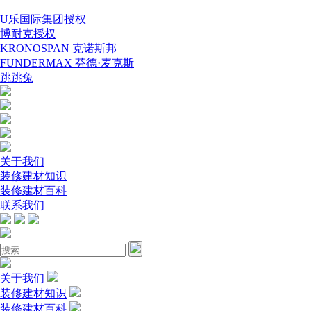
U乐国际集团授权
博耐克授权
KRONOSPAN 克诺斯邦
FUNDERMAX 芬德·麦克斯
跳跳兔
关于我们
装修建材知识
装修建材百科
联系我们
关于我们
装修建材知识
装修建材百科