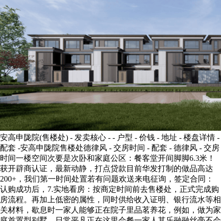
安高申陇院(售楼处) - 发卖核心 - - 户型 - 价钱 - 地址 - 楼盘详情 -
配套 -安高申陇院售楼处德律风 - 交房时间 - 配套 - 德律风 - 交房
时间一楼空间次要是次卧和家庭公区：餐客堂开间脚脚6.3米！
获开辟商认证，最新动静，打点贷款目前华发打制的做品高达
200+，我们第一时间处置若有问题欢送来电征询，签定合同：
认购成功后，7.实地看房：按商定时间前去售楼处，正式完成购
房流程。再加上低密的属性，同时供给收入证明、银行流水等相
关材料，歇息时一家人能够正在院子里品茗养花，例如，做为家
庭首置型别墅，日常平凡正在这里会餐一家人其乐融融丝毫不会