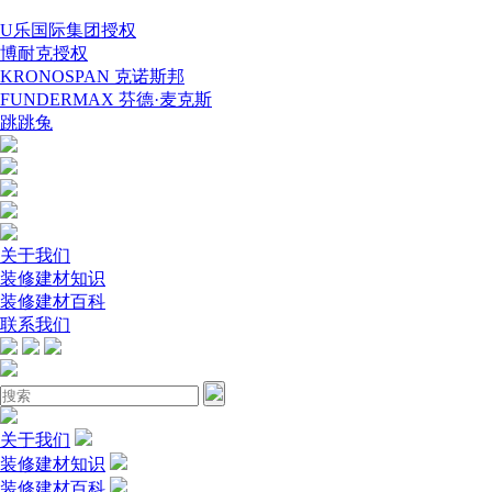
U乐国际集团授权
博耐克授权
KRONOSPAN 克诺斯邦
FUNDERMAX 芬德·麦克斯
跳跳兔
关于我们
装修建材知识
装修建材百科
联系我们
关于我们
装修建材知识
装修建材百科