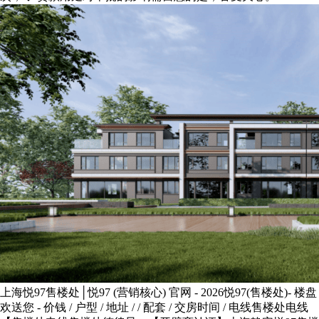
上海悦97售楼处│悦97 (营销核心) 官网 - 2026悦97(售楼处)- 楼盘
欢送您 - 价钱 / 户型 / 地址 / / 配套 / 交房时间 / 电线售楼处电线