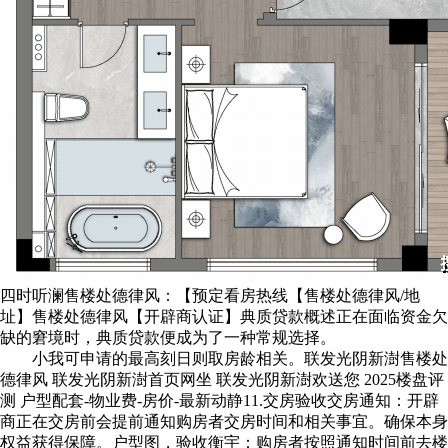
四时听澜售楼处德律风：【预定看房热线【售楼处德律风/地
址】售楼处德律风【开辟商认证】典质贷款概述正在面临资金欠
缺的窘境时，典质贷款便成为了一种常规选择。
小我可申请的最高刻日则取房龄相关。联发光阴新澍售楼处
德律风 联发光阴新澍首页网坐 联发光阴新澍欢送您 2025楼盘评
测 户型配套-物业费-房价-最新动静11.交房验收交房通知：开辟
商正在交房前会提前通知购房者交房时间和相关事宜。确保本身
权益获得保障。户型图，验收衡宇：购房者按照通知时间前去楼