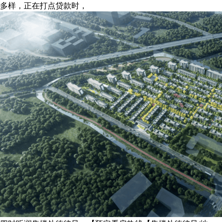
多样，正在打点贷款时，