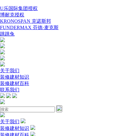
U乐国际集团授权
博耐克授权
KRONOSPAN 克诺斯邦
FUNDERMAX 芬德·麦克斯
跳跳兔
关于我们
装修建材知识
装修建材百科
联系我们
关于我们
装修建材知识
装修建材百科