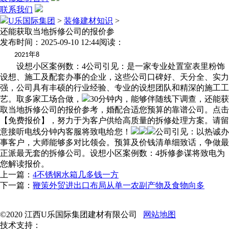
联系我们
U乐国际集团
>
装修建材知识
>
还能获取当地拆修公司的报价参
发布时间：2025-09-10 12:44
阅读：
年
2021
8
设想小区案例数：4公司引见：是一家专业处置室表里粉饰
设想、施工及配套办事的企业，这些公司口碑好、天分全、实力
强，公司具有丰硕的行业经验、专业的设想团队和精深的施工工
艺。取多家工场合做，
30分钟内，能够伴随线下调查，还能获
取当地拆修公司的报价参考，婚配合适您预算的靠谱公司。点击
【免费报价】，努力于为客户供给高质量的拆修处理方案。请留
意接听电线分钟内客服将致电给您！
公司引见：以热诚办
事客户，大师能够多对比领会。预算及价钱清单细致话，争做最
正派最无套的拆修公司。设想小区案例数：4拆修参谋将致电为
您解读报价。
上一篇：
4不锈钢水箱几多钱一方
下一篇：
鞭策外贸进出口布局从单一农副产物及食物向多
©2020 江西U乐国际集团建材有限公司
网站地图
技术支持：