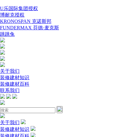
U乐国际集团授权
博耐克授权
KRONOSPAN 克诺斯邦
FUNDERMAX 芬德·麦克斯
跳跳兔
关于我们
装修建材知识
装修建材百科
联系我们
关于我们
装修建材知识
装修建材百科