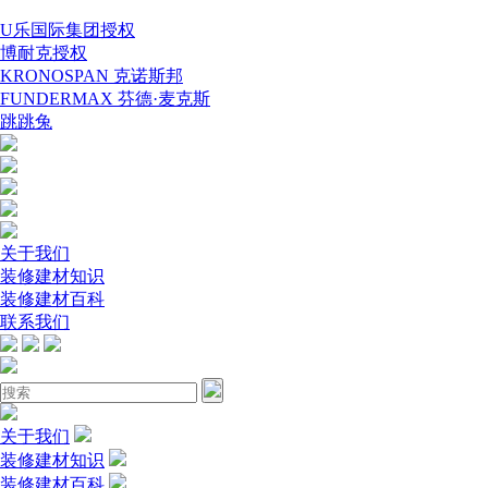
U乐国际集团授权
博耐克授权
KRONOSPAN 克诺斯邦
FUNDERMAX 芬德·麦克斯
跳跳兔
关于我们
装修建材知识
装修建材百科
联系我们
关于我们
装修建材知识
装修建材百科